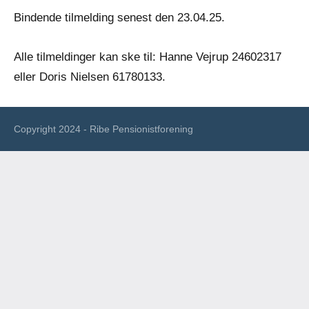
Bindende tilmelding senest den 23.04.25.
Alle tilmeldinger kan ske til: Hanne Vejrup 24602317
eller Doris Nielsen 61780133.
Copyright 2024 - Ribe Pensionistforening