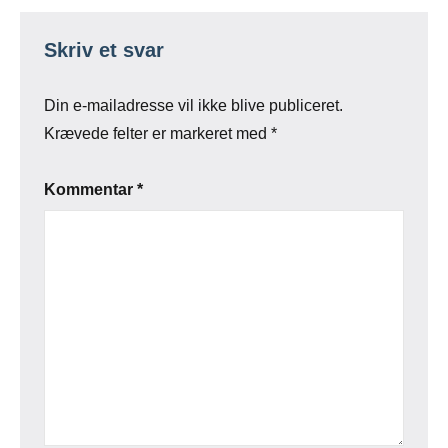
Skriv et svar
Din e-mailadresse vil ikke blive publiceret.
Krævede felter er markeret med
*
Kommentar
*