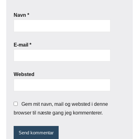
Navn
*
E-mail
*
Websted
Gem mit navn, mail og websted i denne
browser til næste gang jeg kommenterer.