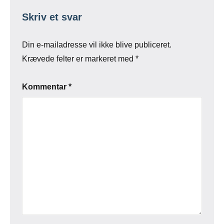
Skriv et svar
Din e-mailadresse vil ikke blive publiceret.
Krævede felter er markeret med
*
Kommentar
*