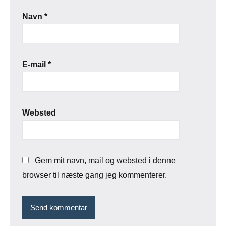
Navn
*
E-mail
*
Websted
Gem mit navn, mail og websted i denne
browser til næste gang jeg kommenterer.