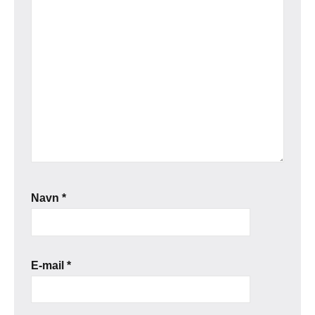
Navn
*
E-mail
*