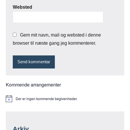
Websted
Gem mit navn, mail og websted i denne
browser til næste gang jeg kommenterer.
Kommende arrangementer
Der er ingen kommende begivenheder.
Notice
Arkiv