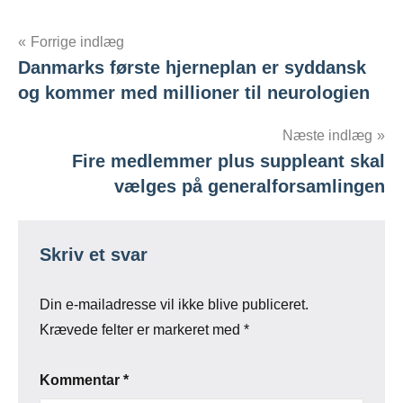
Indlægsnavigation
Forrige indlæg
Danmarks første hjerneplan er syddansk
og kommer med millioner til neurologien
Næste indlæg
Fire medlemmer plus suppleant skal
vælges på generalforsamlingen
Skriv et svar
Din e-mailadresse vil ikke blive publiceret.
Krævede felter er markeret med
*
Kommentar
*