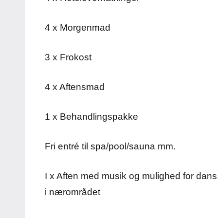
4 x Morgenmad
3 x Frokost
4 x Aftensmad
1 x Behandlingspakke
Fri entré til spa/pool/sauna mm.
I x Aften med musik og mulighed for dans
i nærområdet